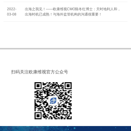
2022-
出海之我见！——欧康维视CMO陈冬红博士：天时地利人和，
03-08
出海时机已成熟！与海外监管机构的沟通很重要！
确定
取消
扫码关注欧康维视官方公众号