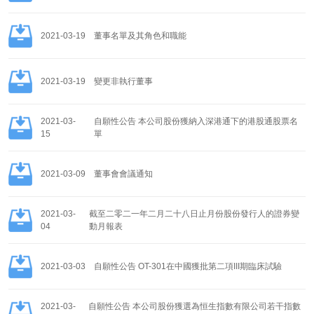
2021-03-19
董事名單及其角色和職能
2021-03-19
變更非執行董事
2021-03-
自願性公告 本公司股份獲納入深港通下的港股通股票名
15
單
2021-03-09
董事會會議通知
2021-03-
截至二零二一年二月二十八日止月份股份發行人的證券變
04
動月報表
2021-03-03
自願性公告 OT-301在中國獲批第二項III期臨床試驗
2021-03-
自願性公告 本公司股份獲選為恒生指數有限公司若干指數