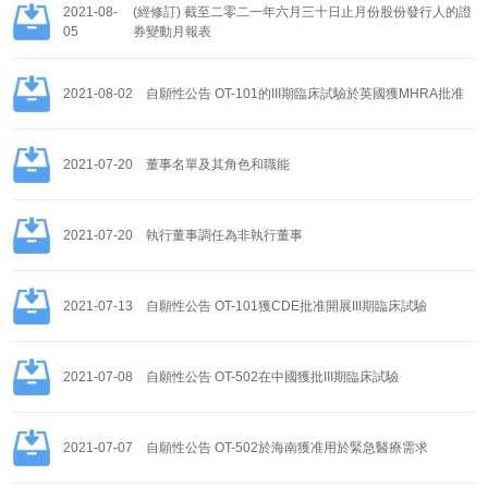
2021-08-
(經修訂) 截至二零二一年六月三十日止月份股份發行人的證
05
券變動月報表
2021-08-02
自願性公告 OT-101的III期臨床試驗於英國獲MHRA批准
2021-07-20
董事名單及其角色和職能
2021-07-20
執行董事調任為非執行董事
2021-07-13
自願性公告 OT-101獲CDE批准開展III期臨床試驗
2021-07-08
自願性公告 OT-502在中國獲批III期臨床試驗
2021-07-07
自願性公告 OT-502於海南獲准用於緊急醫療需求