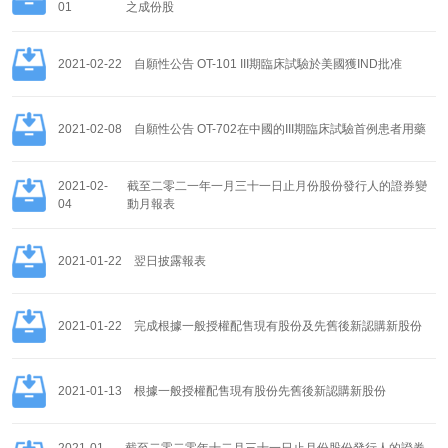
01
之成份股
2021-02-22
自願性公告 OT-101 III期臨床試驗於美國獲IND批准
2021-02-08
自願性公告 OT-702在中國的III期臨床試驗首例患者用藥
2021-02-
截至二零二一年一月三十一日止月份股份發行人的證券變
04
動月報表
2021-01-22
翌日披露報表
2021-01-22
完成根據一般授權配售現有股份及先舊後新認購新股份
2021-01-13
根據一般授權配售現有股份先舊後新認購新股份
2021-01-
截至二零二零年十二月三十一日止月份股份發行人的證券