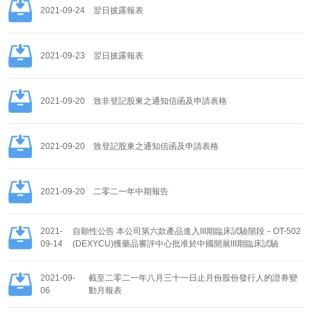
2021-09-24
翌日披露報表
2021-09-23
翌日披露報表
2021-09-20
致非登記股東之通知信函及申請表格
2021-09-20
致登記股東之通知信函及申請表格
2021-09-20
二零二一年中期報告
2021-
自願性公告 本公司第六款產品進入III期臨床試驗階段－OT-502
09-14
(DEXYCU)獲藥品審評中心批准於中國開展III期臨床試驗
2021-09-
截至二零二一年八月三十一日止月份股份發行人的證券變
06
動月報表