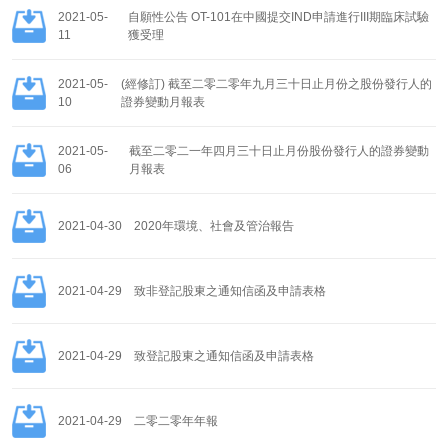
2021-05-
自願性公告 OT-101在中國提交IND申請進行III期臨床試驗
11
獲受理
2021-05-
(經修訂) 截至二零二零年九月三十日止月份之股份發行人的
10
證券變動月報表
2021-05-
截至二零二一年四月三十日止月份股份發行人的證券變動
06
月報表
2021-04-30
2020年環境、社會及管治報告
2021-04-29
致非登記股東之通知信函及申請表格
2021-04-29
致登記股東之通知信函及申請表格
2021-04-29
二零二零年年報