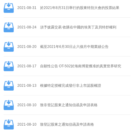
2021-08-31
於2021年8月31日舉行的股東特別大會的投票結果
2021-08-24
須予披露交易 收購在中國的埃美丁及貝特舒權利
2021-08-20
截至2021年6月30日止六個月中期業績公告
2021-08-17
自願性公告 OT-502於海南博鰲獲准的真實世界研究
2021-08-13
根據特定授權完成發行非上市認股權證
2021-08-10
致非登記股東之通知信函及申請表格
2021-08-10
致登記股東之通知信函及申請表格